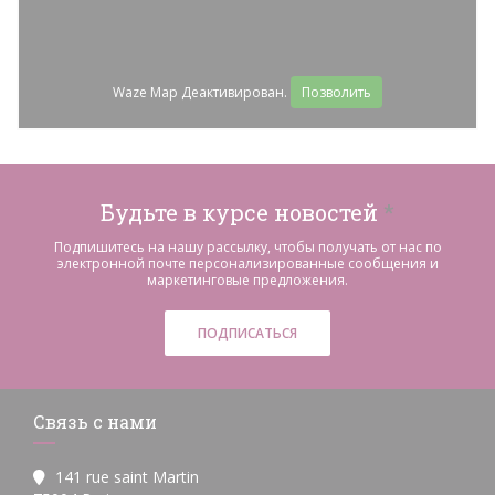
Waze Map Деактивирован.
Позволить
Будьте в курсе новостей
*
Подпишитесь на нашу рассылку, чтобы получать от нас по
электронной почте персонализированные сообщения и
маркетинговые предложения.
ПОДПИСАТЬСЯ
Связь с нами
141 rue saint Martin