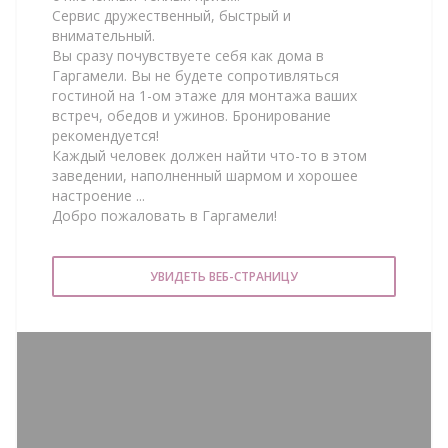
Сервис дружественный, быстрый и
внимательный.
Вы сразу почувствуете себя как дома в
Гаргамели. Вы не будете сопротивляться
гостиной на 1-ом этаже для монтажа ваших
встреч, обедов и ужинов. Бронирование
рекомендуется!
Каждый человек должен найти что-то в этом
заведении, наполненный шармом и хорошее
настроение ...
Добро пожаловать в Гаргамели!
УВИДЕТЬ ВЕБ-СТРАНИЦУ