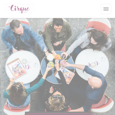
Панель управления cookies