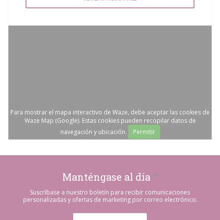
Para mostrar el mapa interactivo de Waze, debe aceptar las cookies de
Waze Map (Google). Estas cookies pueden recopilar datos de
navegación y ubicación.
Permitir
Manténgase al día
*
Suscríbase a nuestro boletín para recibir comunicaciones
personalizadas y ofertas de marketing por correo electrónico.