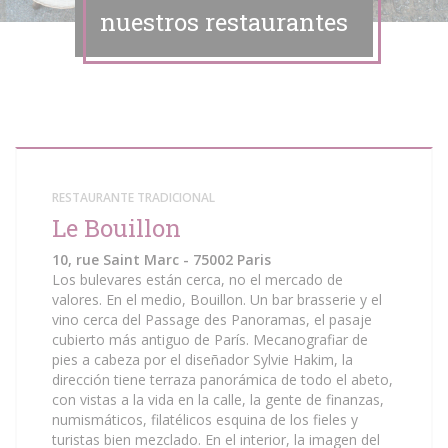
nuestros restaurantes
RESTAURANTE TRADICIONAL
Le Bouillon
10, rue Saint Marc - 75002 Paris
Los bulevares están cerca, no el mercado de
valores. En el medio, Bouillon. Un bar brasserie y el
vino cerca del Passage des Panoramas, el pasaje
cubierto más antiguo de París. Mecanografiar de
pies a cabeza por el diseñador Sylvie Hakim, la
dirección tiene terraza panorámica de todo el abeto,
con vistas a la vida en la calle, la gente de finanzas,
numismáticos, filatélicos esquina de los fieles y
turistas bien mezclado. En el interior, la imagen del