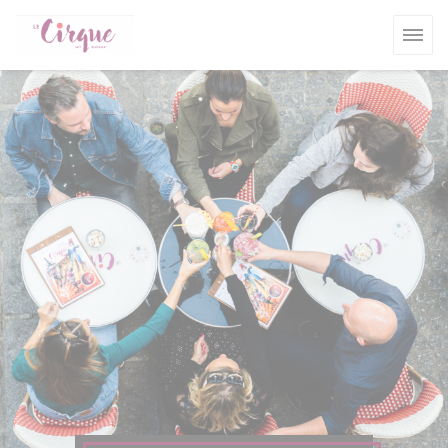
Personalización de sus opciones de cookies