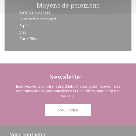
Moyens de paiement
American Express
Eurocard/Mastercard
Espèces
Visa
Carte Bleue
Newsletter
*
Inscrivez-vous à notre lettre d'information pour recevoir des
communications personnalisées et des offres marketing par
courriel.
S'ABONNER
Nous contacter