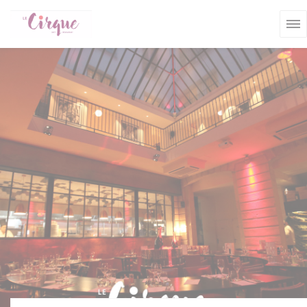
Personnalisation de vos choix en matière de cookies