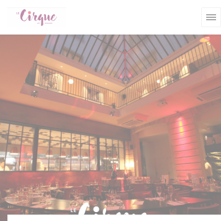
Personnalisation de vos choix en matière de cookies