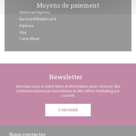
Moyens de paiement
American Express
Eurocard/Mastercard
Espèces
Visa
Carte Bleue
Newsletter
*
Inscrivez-vous à notre lettre d'information pour recevoir des
communications personnalisées et des offres marketing par
courriel.
S'ABONNER
Nous contacter