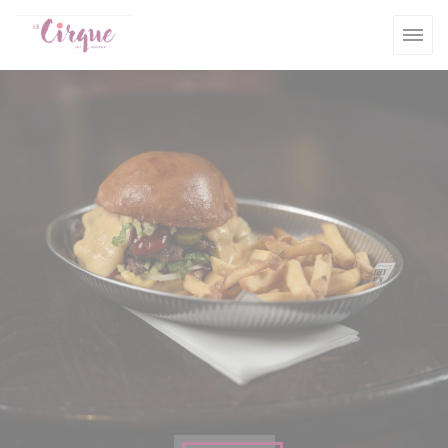
Personnalisation de vos choix en matière de cookies