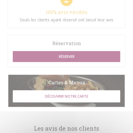
100% avis vérifiés
Seuls les clients ayant réservé ont laissé leur avis
Réservation
RÉSERVER
Cartes & Menus
DÉCOUVRIR NOTRE CARTE
Les avis de nos clients