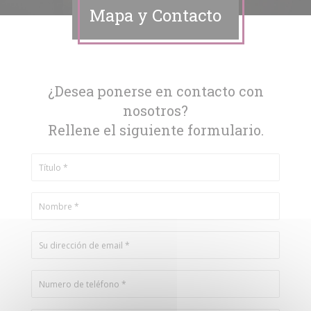
Mapa y Contacto
¿Desea ponerse en contacto con
nosotros?
Rellene el siguiente formulario.