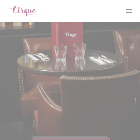
Personalización de sus opciones de cookies