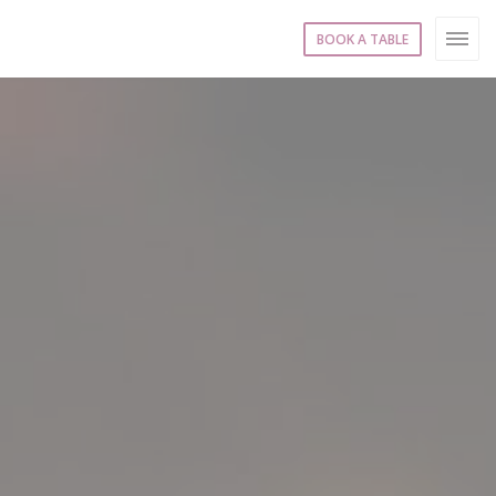
BOOK A TABLE