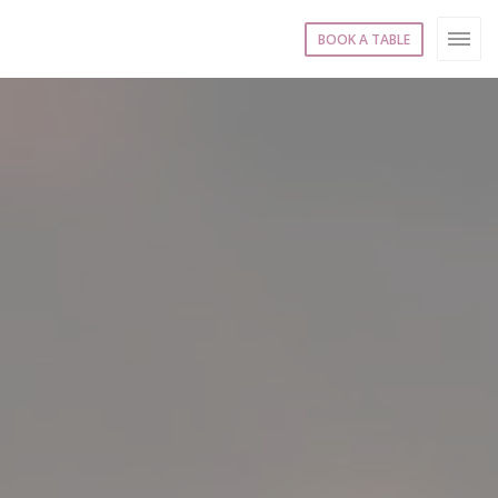
BOOK A TABLE