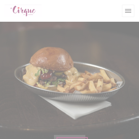
Personnalisation de vos choix en matière de cookies