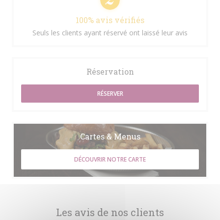
100% avis vérifiés
Seuls les clients ayant réservé ont laissé leur avis
Réservation
RÉSERVER
Cartes & Menus
DÉCOUVRIR NOTRE CARTE
Les avis de nos clients