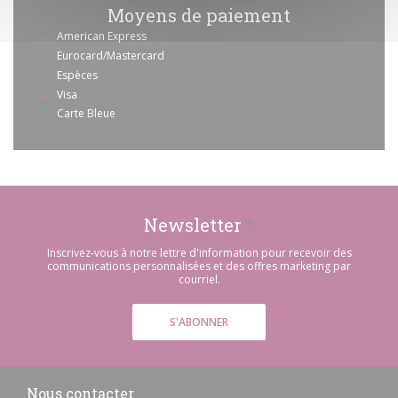
Moyens de paiement
American Express
Eurocard/Mastercard
Espèces
Visa
Carte Bleue
Newsletter
*
Inscrivez-vous à notre lettre d'information pour recevoir des
communications personnalisées et des offres marketing par
courriel.
S'ABONNER
Nous contacter