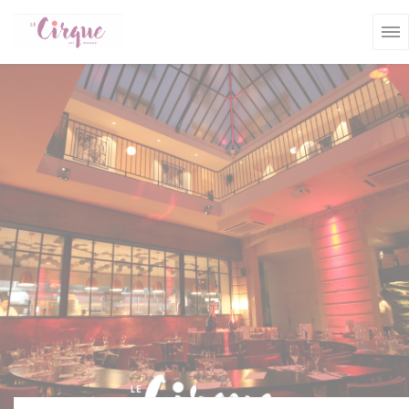
Personnalisation de vos choix en matière de cookies