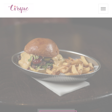
クッキー利用の管理について