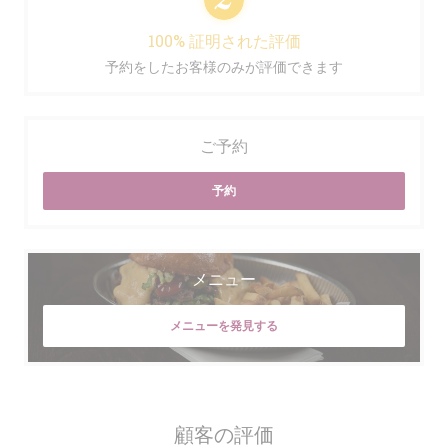
100% 証明された評価
予約をしたお客様のみが評価できます
ご予約
予約
メニュー
メニューを発見する
顧客の評価