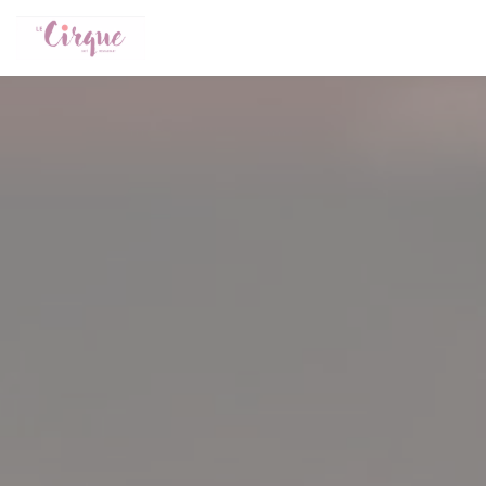
Cookie管理面板