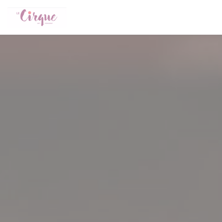
Cookie管理面板