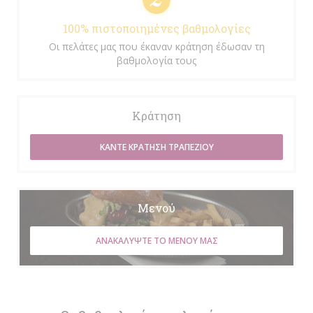
100% πιστοποιημένες βαθμολογίες
Οι πελάτες μας που έκαναν κράτηση έδωσαν τη
βαθμολογία τους
Κράτηση
ΚΆΝΤΕ ΚΡΆΤΗΣΗ ΤΡΑΠΕΖΙΟΎ
Μενού
ΑΝΑΚΑΛΎΨΤΕ ΤΟ ΜΕΝΟΎ ΜΑΣ