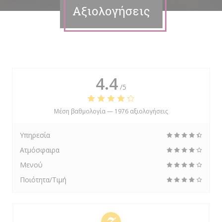
Αξιολογήσεις
4.4
/5
Μέση βαθμολογία —
1976 αξιολογήσεις
Υπηρεσία
Ατμόσφαιρα
Μενού
Ποιότητα/Τιμή