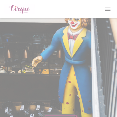
Personnalisation de vos choix en matière de cookies