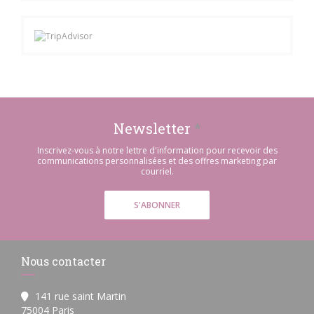
Newsletter
*
Inscrivez-vous à notre lettre d'information pour recevoir des
communications personnalisées et des offres marketing par
courriel.
S'ABONNER
Nous contacter
141 rue saint Martin
((ouvre une nouvelle fenêtre))
75004 Paris