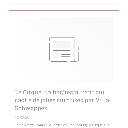
Le Cirque, un bar/restaurant qui
cache de jolies surprises par Villa
Schweppes
16/03/2017
Le bar/restaurant du quartier de Beaubourg Le Cirque a la