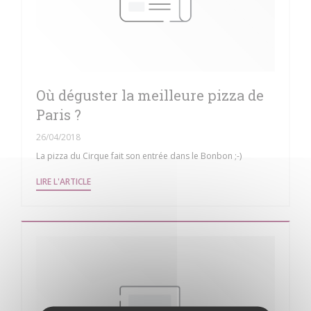
Où déguster la meilleure pizza de
Paris ?
26/04/2018
La pizza du Cirque fait son entrée dans le Bonbon ;-)
((OUVRE UNE NOUVELLE FENÊTRE))
LIRE L'ARTICLE