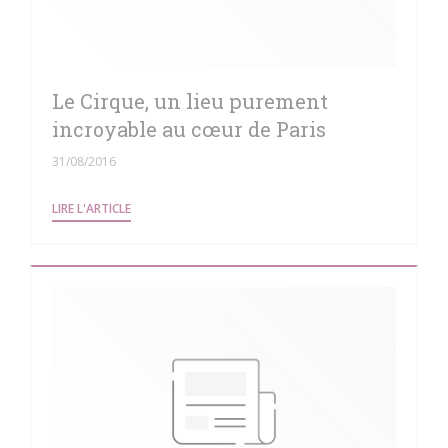
Le Cirque, un lieu purement
incroyable au cœur de Paris
31/08/2016
((OUVRE UNE NOUVELLE FENÊTRE))
LIRE L'ARTICLE