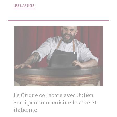
((OUVRE UNE NOUVELLE FENÊTRE))
LIRE L'ARTICLE
Le Cirque collabore avec Julien
Serri pour une cuisine festive et
italienne