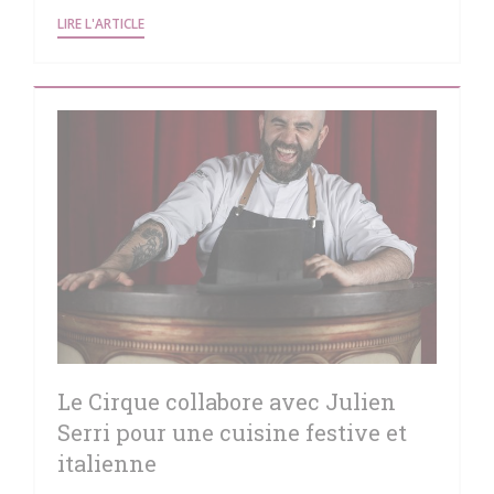
((OUVRE UNE NOUVELLE FENÊTRE))
LIRE L'ARTICLE
Le Cirque collabore avec Julien
Serri pour une cuisine festive et
italienne