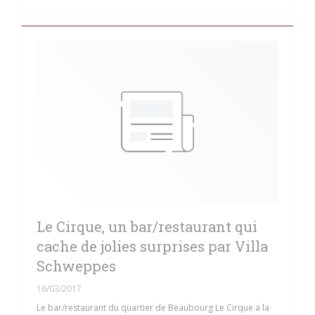
Le Cirque, un bar/restaurant qui
cache de jolies surprises par Villa
Schweppes
16/03/2017
Le bar/restaurant du quartier de Beaubourg Le Cirque a la