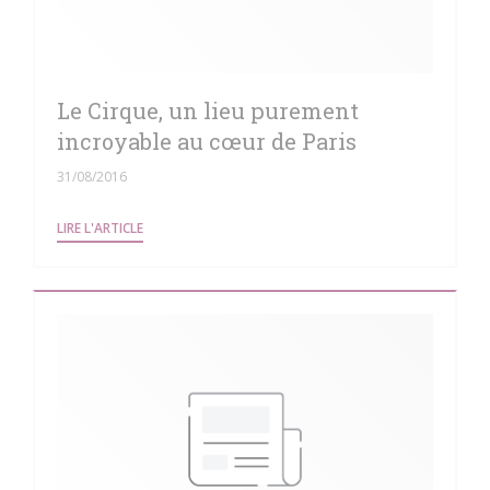
Le Cirque, un lieu purement
incroyable au cœur de Paris
31/08/2016
((OUVRE UNE NOUVELLE FENÊTRE))
LIRE L'ARTICLE