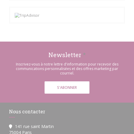
Newsletter
*
Inscrivez-vous à notre lettre d'information pour recevoir des
communications personnalisées et des offres marketing par
courriel.
S'ABONNER
Nous contacter
141 rue saint Martin
((ouvre une nouvelle fenêtre))
75004 Paris