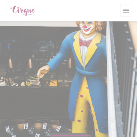
Personnalisation de vos choix en matière de cookies