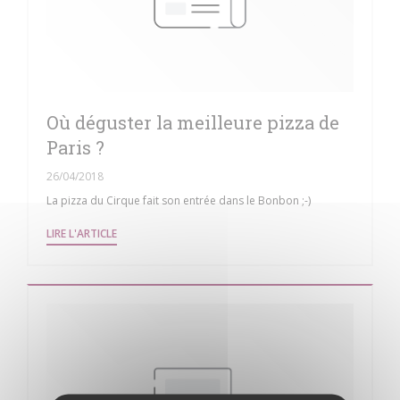
Où déguster la meilleure pizza de
Paris ?
26/04/2018
La pizza du Cirque fait son entrée dans le Bonbon ;-)
((OUVRE UNE NOUVELLE FENÊTRE))
LIRE L'ARTICLE