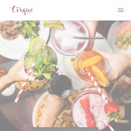
Personnalisation de vos choix en matière de cookies