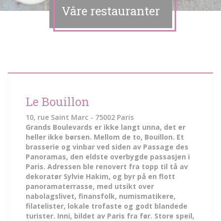
Våre restauranter
Le Bouillon
10, rue Saint Marc - 75002 Paris
Grands Boulevards er ikke langt unna, det er
heller ikke børsen. Mellom de to, Bouillon. Et
brasserie og vinbar ved siden av Passage des
Panoramas, den eldste overbygde passasjen i
Paris. Adressen ble renovert fra topp til tå av
dekoratør Sylvie Hakim, og byr på en flott
panoramaterrasse, med utsikt over
nabolagslivet, finansfolk, numismatikere,
filatelister, lokale trofaste og godt blandede
turister. Inni, bildet av Paris fra før. Store speil,