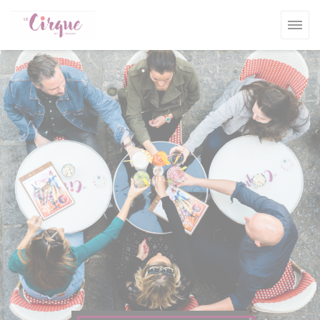
Panel for informasjonskapsler