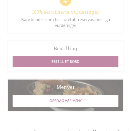
100% sertifiserte vurderinger
Bare kunder som har foretatt reservasjoner ga
vurderinger
Bestilling
BESTILL ET BORD
Menyer
OPPDAG VÅR MENY