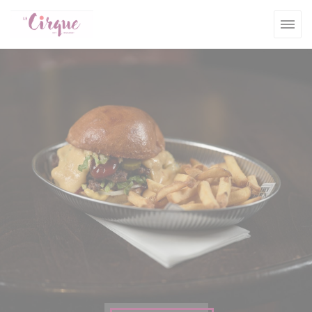
クッキー利用の管理について