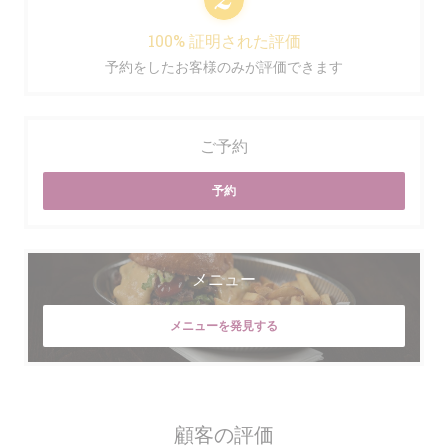
100% 証明された評価
予約をしたお客様のみが評価できます
ご予約
予約
メニュー
メニューを発見する
顧客の評価