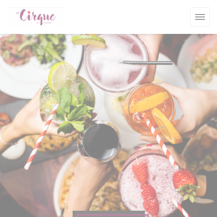
クッキー利用の管理について