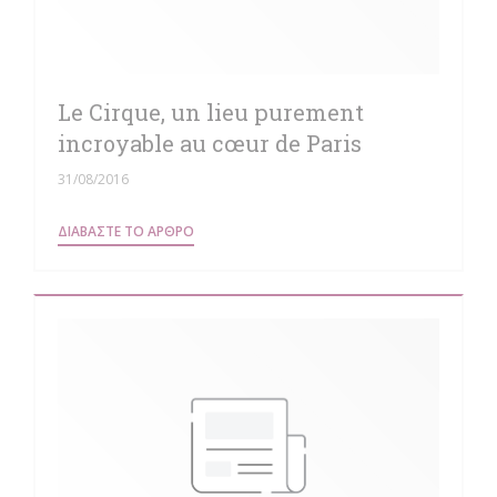
Le Cirque, un lieu purement
incroyable au cœur de Paris
31/08/2016
((ΑΝΟΊΓΕΙ ΣΕ ΝΈΟ ΠΑΡΆΘΥΡΟ))
ΔΙΑΒΆΣΤΕ ΤΟ ΆΡΘΡΟ