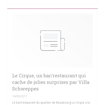
Le Cirque, un bar/restaurant qui
cache de jolies surprises par Villa
Schweppes
16/03/2017
Le bar/restaurant du quartier de Beaubourg Le Cirque a la