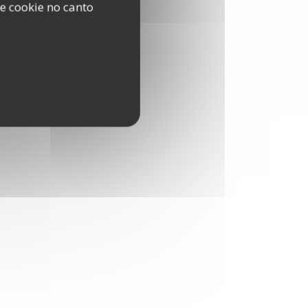
e cookie no canto