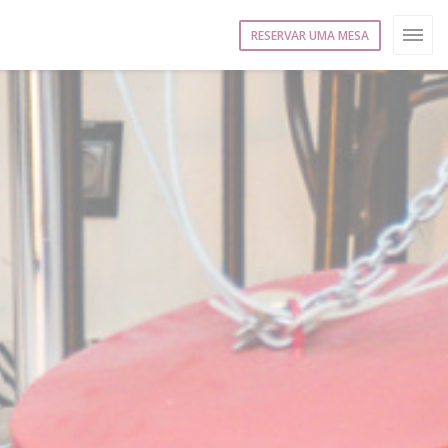
RESERVAR UMA MESA