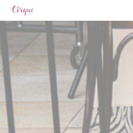
Painel de Gerenciamento de Cookies