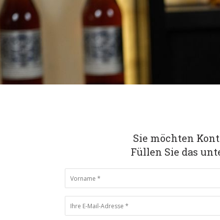
Sie möchten Kon
Füllen Sie das un