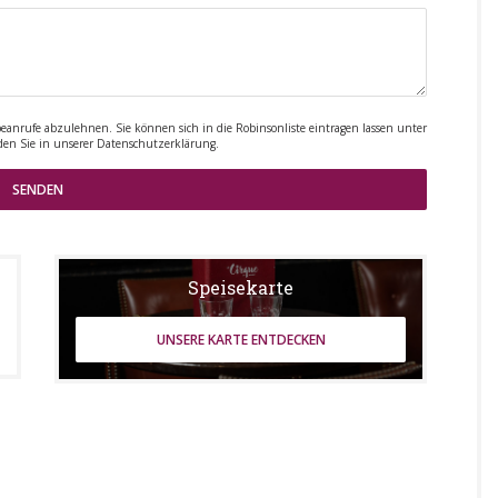
rufe abzulehnen. Sie können sich in die Robinsonliste eintragen lassen unter
den Sie in unserer
Datenschutzerklärung
.
Speisekarte
UNSERE KARTE ENTDECKEN