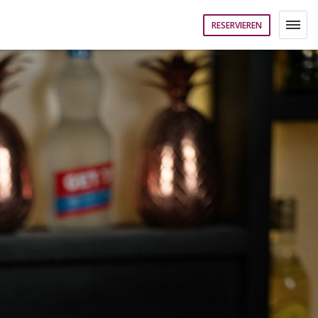
RESERVIEREN