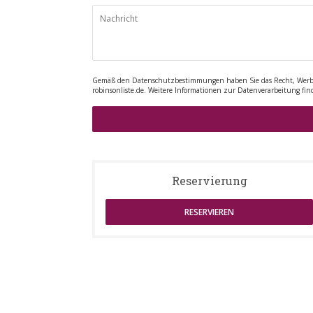
Gemäß den Datenschutzbestimmungen haben Sie das Recht, Werbean
robinsonliste.de
. Weitere Informationen zur Datenverarbeitung fin
Reservierung
RESERVIEREN