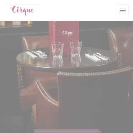
Cookie管理面板