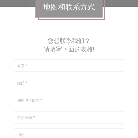
地图和联系方式
您想联系我们？
请填写下面的表格!