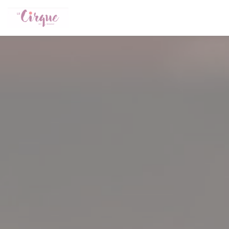
Cookie管理面板