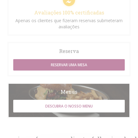
Avaliações 100% certificadas
Apenas os clientes que fizeram reservas submeteram
avaliações
Reserva
RESERVAR UMA MESA
Menus
DESCUBRA O NOSSO MENU