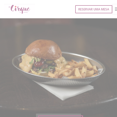
Painel de Gerenciamento de Cookies
RESERVAR UMA MESA