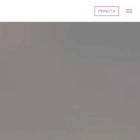
PRENOTA