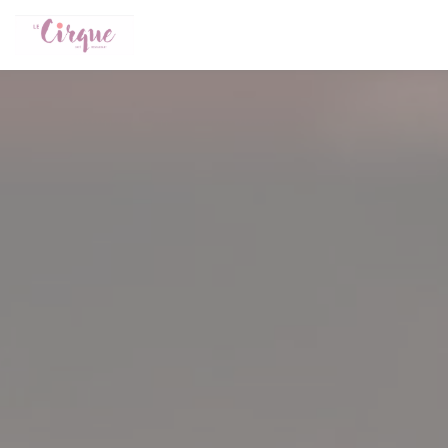
Personalizzazione delle tue scelte sui cookie