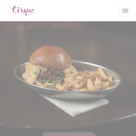
Personalización de sus opciones de cookies