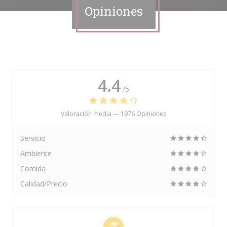
Opiniones
4.4
/5
Valoración media —
1976 Opiniones
Servicio
Ambiente
Comida
Calidad/Precio