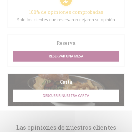
100% de opiniones comprobadas
Solo los clientes que reservaron dejaron su opinión
Reserva
RESERVAR UNA MESA
Carta
DESCUBRIR NUESTRA CARTA
Las opiniones de nuestros clientes