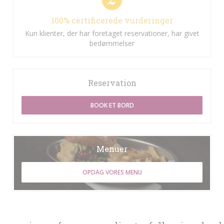
100% certificerede vurderinger
Kun klienter, der har foretaget reservationer, har givet
bedømmelser
Reservation
BOOK ET BORD
Menuer
OPDAG VORES MENU