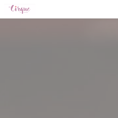
Cookie管理面板