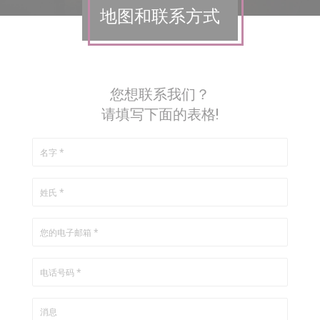
地图和联系方式
您想联系我们？
请填写下面的表格!