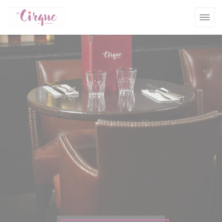
Cookie管理面板