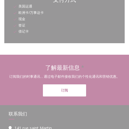
美国运通
欧洲卡/万事达卡
现金
签证
借记卡
了解最新信息
*
订阅我们的时事通讯，通过电子邮件接收我们的个性化通讯和营销优惠。
订阅
联系我们
141 rue saint Martin