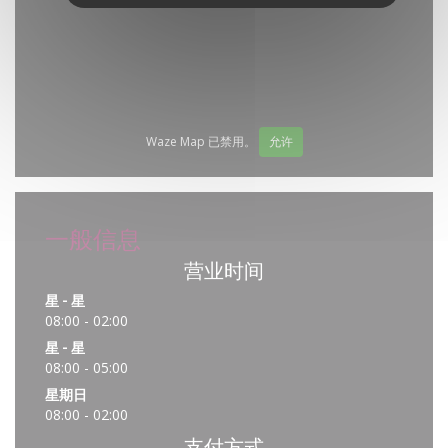
Waze Map 已禁用。
允许
一般信息
营业时间
星
-
星
08:00 - 02:00
星
-
星
08:00 - 05:00
星期日
08:00 - 02:00
支付方式