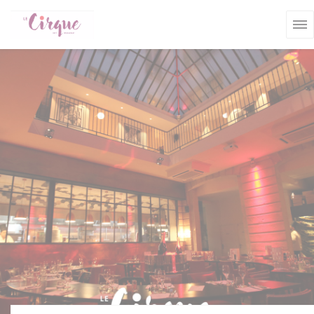
Cookie管理面板