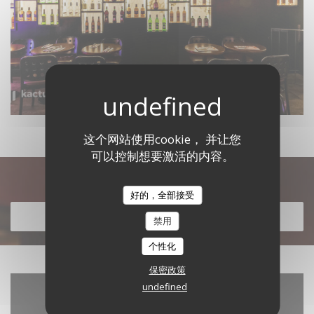
这个网站使用cookie， 并让您
可以控制想要激活的内容。
发现我们的菜单
好的，全部接受
发现我们的菜单
禁用
个性化
保密政策
undefined