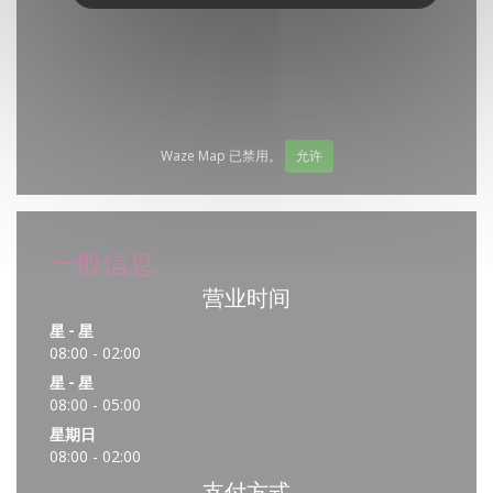
Waze Map 已禁用。
允许
一般信息
营业时间
星
-
星
08:00 - 02:00
星
-
星
08:00 - 05:00
星期日
08:00 - 02:00
支付方式