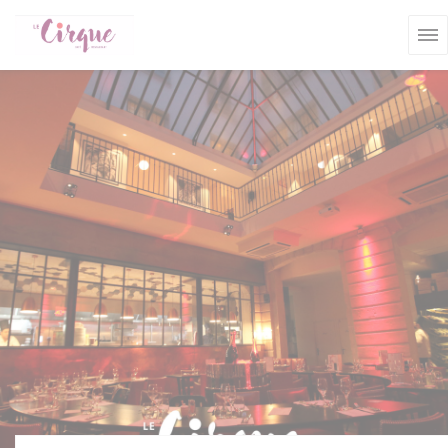
Cookie管理面板