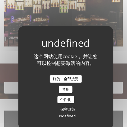
这个网站使用cookie， 并让您
可以控制想要激活的内容。
发现我们的菜单
好的，全部接受
发现我们的菜单
禁用
个性化
保密政策
undefined