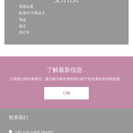
美国运通
欧洲卡/万事达卡
现金
签证
借记卡
了解最新信息
*
订阅我们的时事通讯，通过电子邮件接收我们的个性化通讯和营销优惠。
订阅
联系我们
141 rue saint Martin