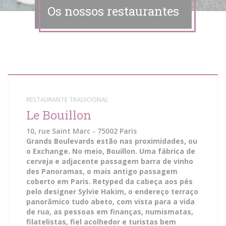
Os nossos restaurantes
RESTAURANTE TRADICIONAL
Le Bouillon
10, rue Saint Marc - 75002 Paris
Grands Boulevards estão nas proximidades, ou
o Exchange. No meio, Bouillon. Uma fábrica de
cerveja e adjacente passagem barra de vinho
des Panoramas, o mais antigo passagem
coberto em Paris. Retyped da cabeça aos pés
pelo designer Sylvie Hakim, o endereço terraço
panorâmico tudo abeto, com vista para a vida
de rua, as pessoas em finanças, numismatas,
filatelistas, fiel acolhedor e turistas bem