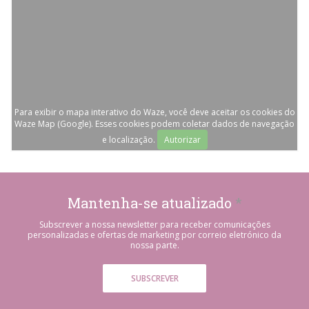
Para exibir o mapa interativo do Waze, você deve aceitar os cookies do
Waze Map (Google). Esses cookies podem coletar dados de navegação
e localização.
Autorizar
Mantenha-se atualizado
*
Subscrever a nossa newsletter para receber comunicações
personalizadas e ofertas de marketing por correio eletrónico da
nossa parte.
SUBSCREVER