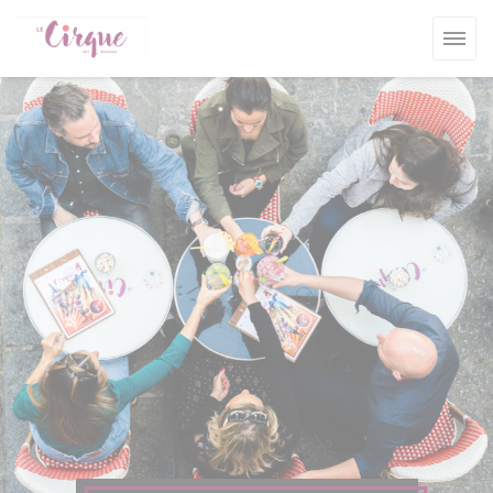
Painel de Gerenciamento de Cookies