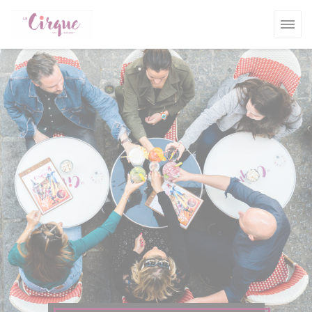
Painel de Gerenciamento de Cookies