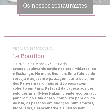
Os nossos restaurantes
RESTAURANTE TRADICIONAL
Le Bouillon
10, rue Saint Marc - 75002 Paris
Grands Boulevards estão nas proximidades, ou
o Exchange. No meio, Bouillon. Uma fábrica de
cerveja e adjacente passagem barra de vinho
des Panoramas, o mais antigo passagem
coberto em Paris. Retyped da cabeça aos pés
pelo designer Sylvie Hakim, o endereço terraço
panorâmico tudo abeto, com vista para a vida
de rua, as pessoas em finanças, numismatas,
filatelistas, fiel acolhedor e turistas bem