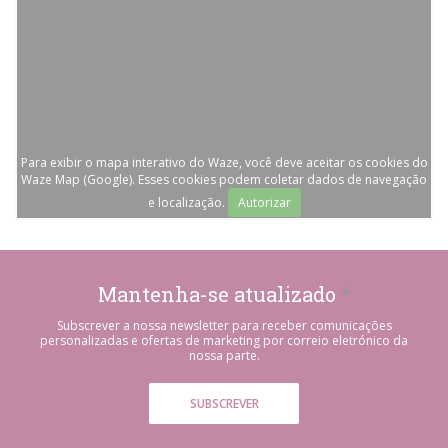
Para exibir o mapa interativo do Waze, você deve aceitar os cookies do
Waze Map (Google). Esses cookies podem coletar dados de navegação
e localização.
Autorizar
Mantenha-se atualizado
*
Subscrever a nossa newsletter para receber comunicações
personalizadas e ofertas de marketing por correio eletrónico da
nossa parte.
SUBSCREVER