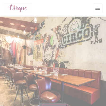
Painel de Gerenciamento de Cookies