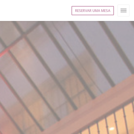
RESERVAR UMA MESA