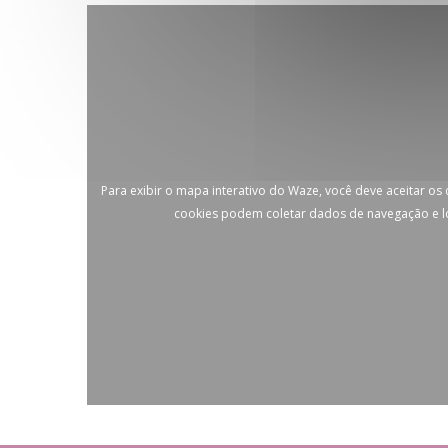
Para exibir o mapa interativo do Waze, você deve aceitar os
cookies podem coletar dados de navegação e l