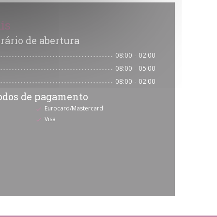
is
rário de abertura
08:00 - 02:00
08:00 - 05:00
08:00 - 02:00
odos de pagamento
Eurocard/Mastercard
Visa