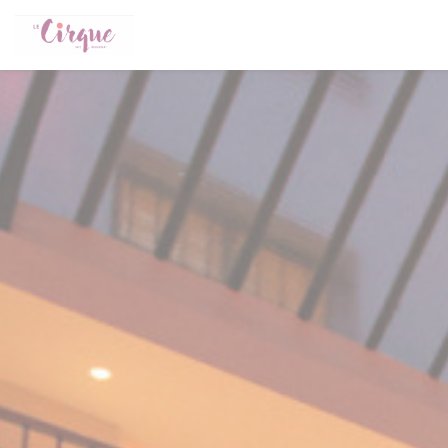
Painel de Gerenciamento de Cookies