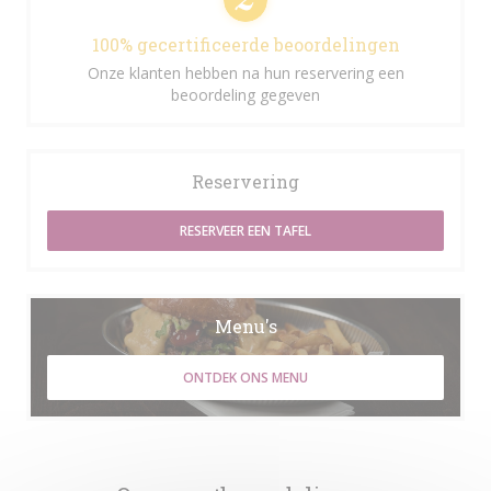
100% gecertificeerde beoordelingen
Onze klanten hebben na hun reservering een
beoordeling gegeven
Reservering
RESERVEER EEN TAFEL
Menu's
ONTDEK ONS MENU