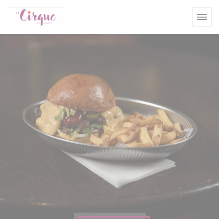
Cookies beheer paneel