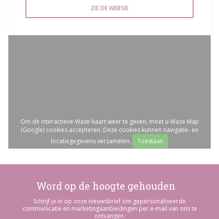
ZIE DE WEBSIE
Om de interactieve Waze-kaart weer te geven, moet u Waze Map
(Google) cookies accepteren. Deze cookies kunnen navigatie- en
locatiegegevens verzamelen.
Toestaan
Word op de hoogte gehouden
*
Schrijf je in op onze nieuwsbrief om gepersonaliseerde
communicatie en marketingaanbiedingen per e-mail van ons te
ontvangen.