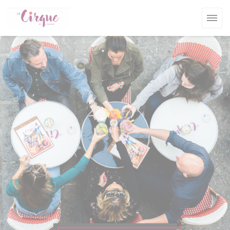
Cookies beheer paneel