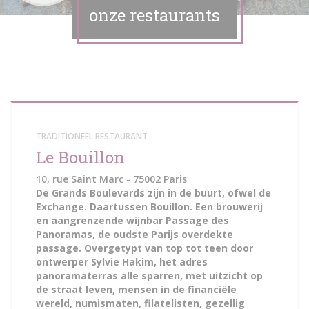
onze restaurants
TRADITIONEEL RESTAURANT
Le Bouillon
10, rue Saint Marc - 75002 Paris
De Grands Boulevards zijn in de buurt, ofwel de
Exchange. Daartussen Bouillon. Een brouwerij
en aangrenzende wijnbar Passage des
Panoramas, de oudste Parijs overdekte
passage. Overgetypt van top tot teen door
ontwerper Sylvie Hakim, het adres
panoramaterras alle sparren, met uitzicht op
de straat leven, mensen in de financiële
wereld, numismaten, filatelisten, gezellig