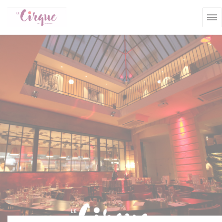
Cookies beheer paneel