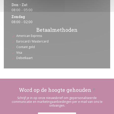
Don
-
Zat
08:00 - 05:00
Zondag
08:00 - 02:00
Betaalmethoden
American Express
Eurocard / Mastercard
Contant geld
Visa
Debetkaart
Word op de hoogte gehouden
*
Schrijf je in op onze nieuwsbrief om gepersonaliseerde
communicatie en marketingaanbiedingen per e-mail van ons te
ontvangen.