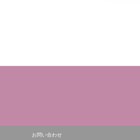
お問い合わせ