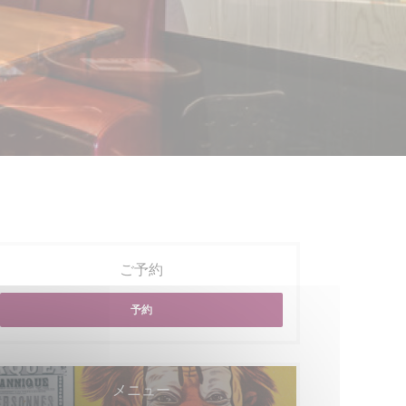
ご予約
予約
メニュー