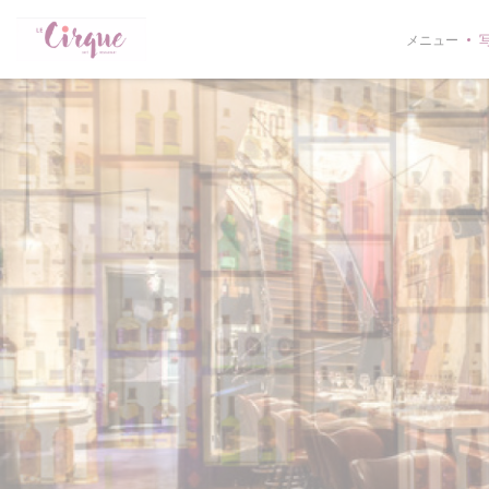
クッキー利用の管理について
メニュー