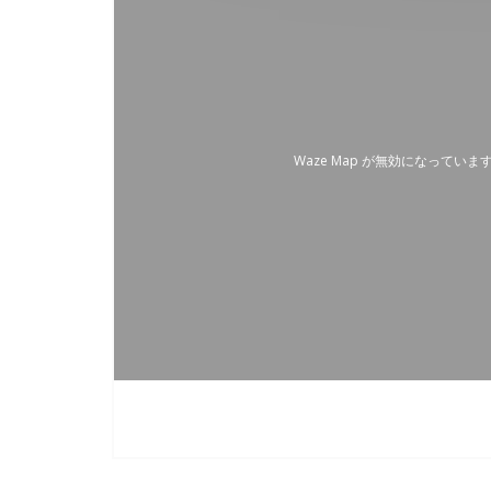
Waze Map が無効になっていま