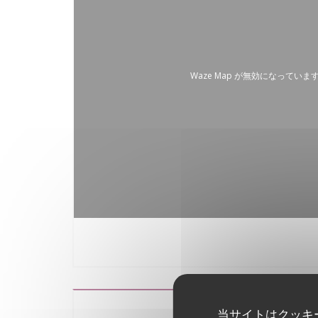
Waze Map が無効になっていま
当サイトはクッキ