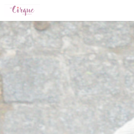
クッキー利用の管理について