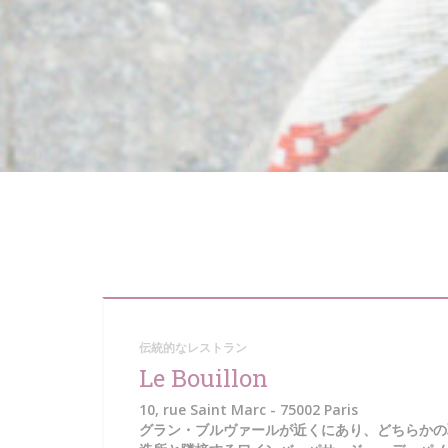
伝統的なレストラン
Le Bouillon
10, rue Saint Marc - 75002 Paris
グラン・ブルヴァールが近くにあり、どちらかの