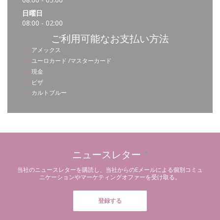
日曜日
08:00 - 02:00
ご利用可能なお支払い方法
アメックス
ユーロカード /マスターカード
現金
ビザ
カルトブルー
ニュースレター
*
当社のニュースレターを購読し、当社からのEメールによる個別コミュ
ニケーションやマーケティングオファーを受け取る。
登録する