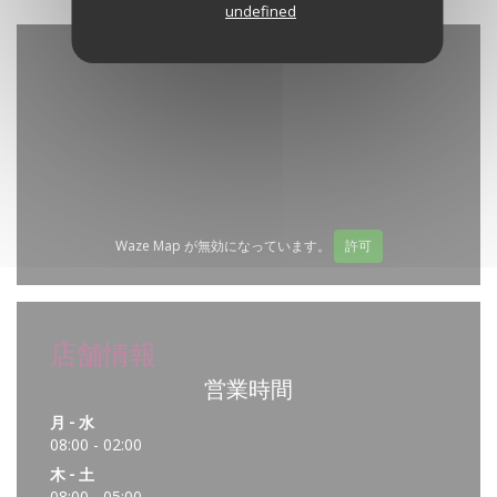
undefined
Waze Map が無効になっています。
許可
店舗情報
営業時間
月
-
水
08:00 - 02:00
木
-
土
08:00 - 05:00