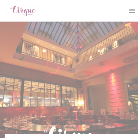
クッキー利用の管理について