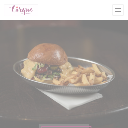
Personalizzazione delle tue scelte sui cookie