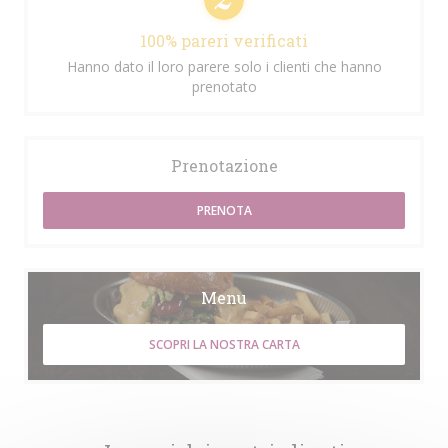
100% pareri verificati
Hanno dato il loro parere solo i clienti che hanno
prenotato
Prenotazione
PRENOTA
Menu
SCOPRI LA NOSTRA CARTA