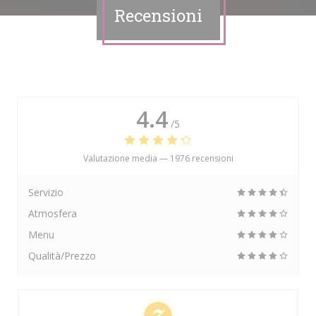
Recensioni
4.4
/5
Valutazione media —
1976 recensioni
Servizio
Atmosfera
Menu
Qualità/Prezzo