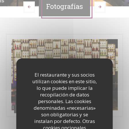
Fotografías
El restaurante y sus socios
utilizan cookies en este sitio,
lo que puede implicar la
recopilación de datos
personales. Las cookies
denominadas «necesarias»
Le Cirque
son obligatorias y se
instalan por defecto. Otras
cookies opcionales