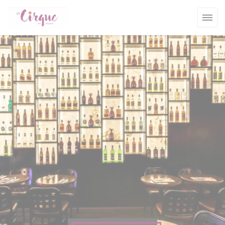
Personalización de sus opciones de cookies