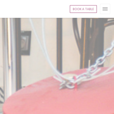
BOOK A TABLE