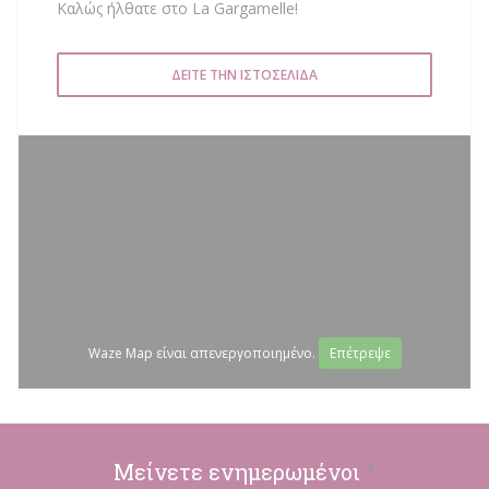
Καλώς ήλθατε στο La Gargamelle!
ΔΕΊΤΕ ΤΗΝ ΙΣΤΟΣΕΛΊΔΑ
Waze Map είναι απενεργοποιημένο.
Επέτρεψε
Μείνετε ενημερωμένοι
*