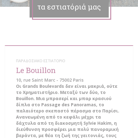
τα εστιατόριά μας
ΠΑΡΑΔΟΣΙΑΚΌ ΕΣΤΙΑΤΌΡΙΟ
Le Bouillon
10, rue Saint Marc - 75002 Paris
Οι Grands Boulevards δεν είναι μακριά, ούτε
το Χρηματιστήριο. Μεταξύ των δύο, το
Bouillon. Μια μπρασερί και μπαρ κρασιού
δίπλα στο Passage des Panoramas, το
παλαιότερο σκεπαστό πέρασμα στο Παρίσι.
Ανανεωμένη από το κεφάλι μέχρι τα
δάχτυλα από τη διακοσμητή Sylvie Hakim, η
διεύθυνση προσφέρει μια πολύ πανοραμική
βεράντα, με θέα τη ζωή της γειτονιάς, τους