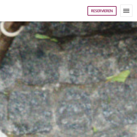
RESERVIEREN