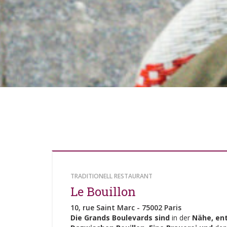
TRADITIONELL RESTAURANT
Le Bouillon
10, rue Saint Marc - 75002 Paris
Die Grands Boulevards sind
in der
Nähe, en