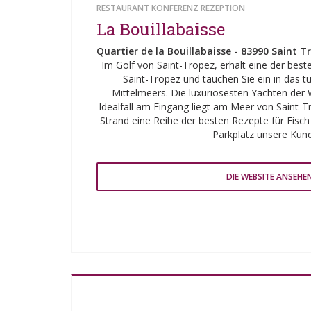
RESTAURANT KONFERENZ REZEPTION
La Bouillabaisse
Quartier de la Bouillabaisse - 83990 Saint T
Im Golf von Saint-Tropez, erhält eine der best
Saint-Tropez und tauchen Sie ein in das t
Mittelmeers. Die luxuriösesten Yachten der W
Idealfall am Eingang liegt am Meer von Saint-Tr
Strand eine Reihe der besten Rezepte für Fisch
Parkplatz unsere Kun
DIE WEBSITE ANSEHE