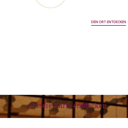
DEN ORT ENTDECKEN
Unsere Karte entdecken