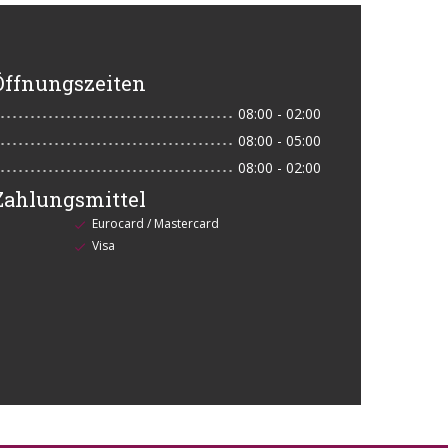
Öffnungszeiten
08:00 - 02:00
08:00 - 05:00
08:00 - 02:00
Zahlungsmittel
Eurocard / Mastercard
Visa