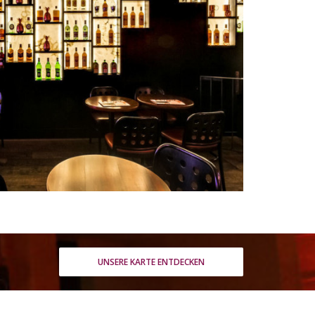
UNSERE KARTE ENTDECKEN