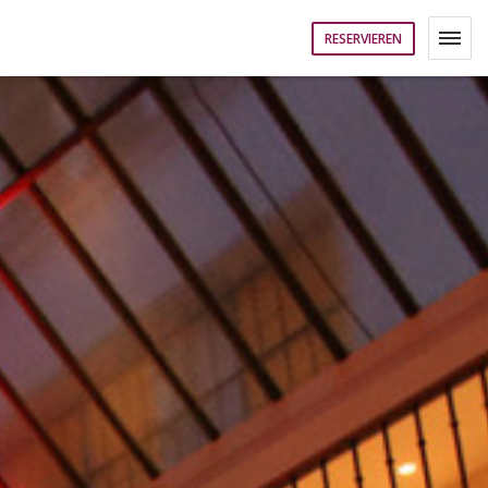
RESERVIEREN